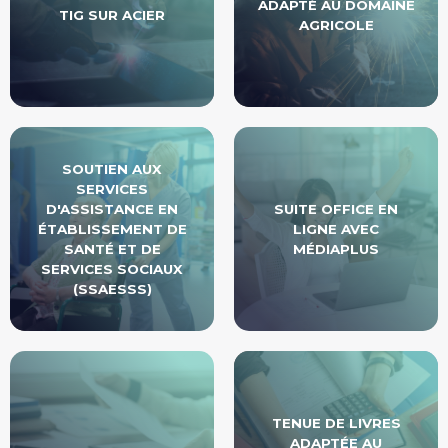
ADAPTÉ AU DOMAINE
TIG SUR ACIER
AGRICOLE
SOUTIEN AUX
SERVICES
D'ASSISTANCE EN
SUITE OFFICE EN
ÉTABLISSEMENT DE
LIGNE AVEC
SANTÉ ET DE
MÉDIAPLUS
SERVICES SOCIAUX
(SSAESSS)
TENUE DE LIVRES
ADAPTÉE AU