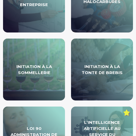
HALOCARBURES
ENTREPRISE
INITIATION À LA
INITIATION À LA
SOMMELLERIE
TONTE DE BREBIS
L’INTELLIGENCE
LOI 90
ARTIFICIELLE AU
ADMINISTRATION DE
SERVICE DU