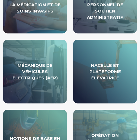
LA MÉDICATION ET DE
PERSONNEL DE
SOINS INVASIFS
SOUTIEN
ADMINISTRATIF
MÉCANIQUE DE
NACELLE ET
VÉHICULES
PLATEFORME
ÉLECTRIQUES (AEP)
ÉLÉVATRICE
OPÉRATION
NOTIONS DE BASE EN