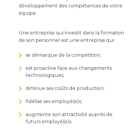
développement des compétences de votre
équipe.
Une entreprise qui investit dans la formation
de son personnel est une entreprise qui :
se démarque de la compétition;
est proactive face aux changements
technologiques;
diminue ses coûts de production;
fidélise ses employé(e)s;
augmente son attractivité auprès de
futurs employé(e)s.