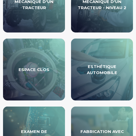
MÉCANIQUE D'UN
MÉCANIQUE D'UN
TRACTEUR
TRACTEUR - NIVEAU 2
ESTHÉTIQUE
ESPACE CLOS
AUTOMOBILE
EXAMEN DE
FABRICATION AVEC