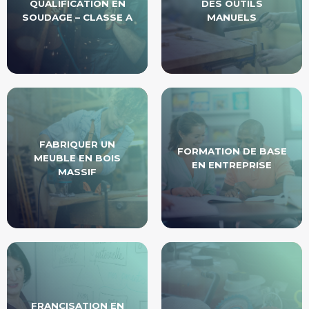
QUALIFICATION EN
DES OUTILS
SOUDAGE – CLASSE A
MANUELS
FABRIQUER UN
FORMATION DE BASE
MEUBLE EN BOIS
EN ENTREPRISE
MASSIF
FRANCISATION EN