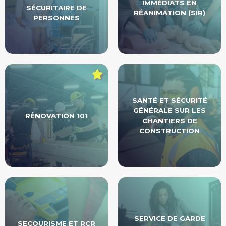
IMMÉDIATS EN
SÉCURITAIRE DE
RÉANIMATION (SIR)
PERSONNES
SANTÉ ET SÉCURITÉ
GÉNÉRALE SUR LES
RÉNOVATION 101
CHANTIERS DE
CONSTRUCTION
SERVICE DE GARDE
SECOURISME ET RCR