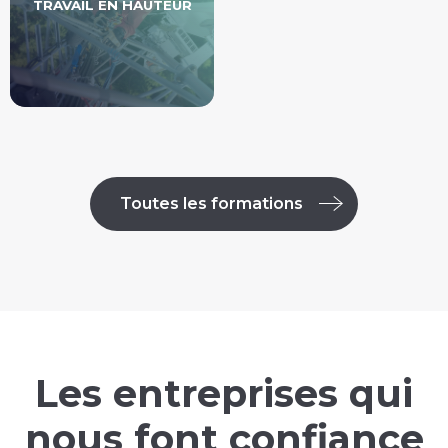
TRAVAIL EN HAUTEUR
Toutes les formations
Les entreprises qui
nous font confiance