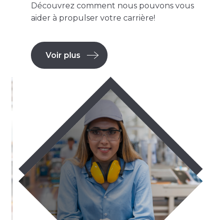
Découvrez comment nous pouvons vous
aider à propulser votre carrière!
Voir plus