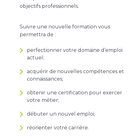
objectifs professionnels.
Suivre une nouvelle formation vous
permettra de :
perfectionner votre domaine d’emploi
actuel;
acquérir de nouvelles compétences et
connaissances;
obtenir une certification pour exercer
votre métier;
débuter un nouvel emploi;
réorienter votre carrière.