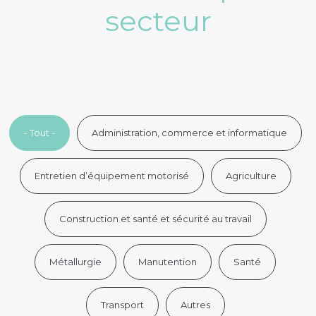
secteur
- Tout -
Administration, commerce et informatique
Entretien d’équipement motorisé
Agriculture
Construction et santé et sécurité au travail
Métallurgie
Manutention
Santé
Transport
Autres