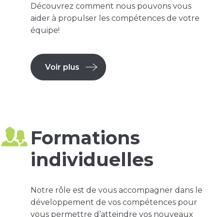
Découvrez comment nous pouvons vous
aider à propulser les compétences de votre
équipe!
Voir plus
Formations
individuelles
Notre rôle est de vous accompagner dans le
développement de vos compétences pour
vous permettre d’atteindre vos nouveaux