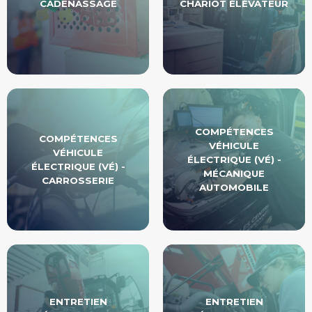
CADENASSAGE
CHARIOT ÉLÉVATEUR
COMPÉTENCES
COMPÉTENCES
VÉHICULE
VÉHICULE
ÉLECTRIQUE (VÉ) -
ÉLECTRIQUE (VÉ) -
MÉCANIQUE
CARROSSERIE
AUTOMOBILE
ENTRETIEN
ENTRETIEN