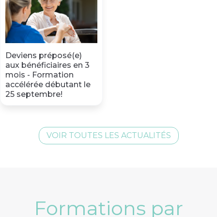
Deviens préposé(e)
aux bénéficiaires en 3
mois - Formation
accélérée débutant le
25 septembre!
VOIR TOUTES LES ACTUALITÉS
Formations par