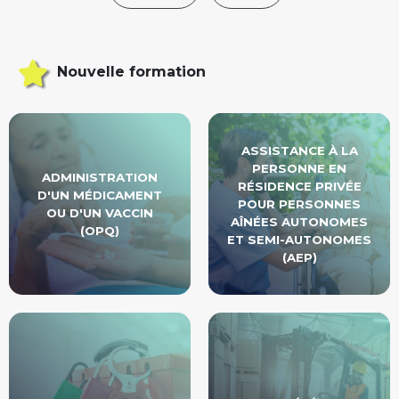
Nouvelle formation
ASSISTANCE À LA
PERSONNE EN
ADMINISTRATION
RÉSIDENCE PRIVÉE
D'UN MÉDICAMENT
POUR PERSONNES
OU D'UN VACCIN
AÎNÉES AUTONOMES
(OPQ)
ET SEMI-AUTONOMES
(AEP)