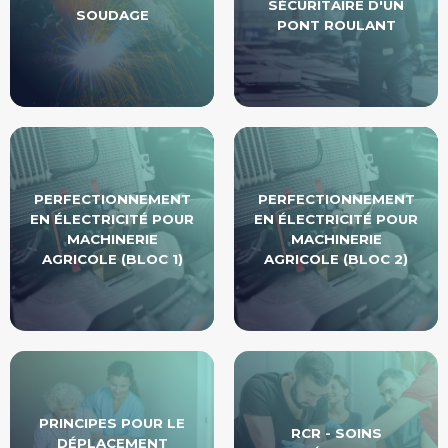
SÉCURITAIRE D'UN
SOUDAGE
PONT ROULANT
PERFECTIONNEMENT
PERFECTIONNEMENT
EN ÉLECTRICITÉ POUR
EN ÉLECTRICITÉ POUR
MACHINERIE
MACHINERIE
AGRICOLE (BLOC 1)
AGRICOLE (BLOC 2)
PRINCIPES POUR LE
RCR - SOINS
DÉPLACEMENT