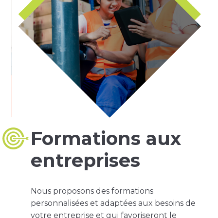
Formations aux
entreprises
Nous proposons des formations
personnalisées et adaptées aux besoins de
votre entreprise et qui favoriseront le