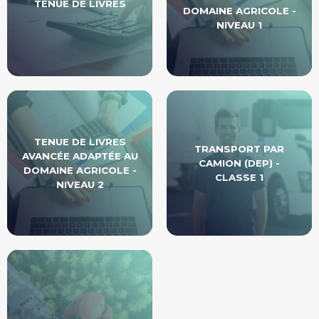
TENUE DE LIVRES
DOMAINE AGRICOLE -
NIVEAU 1
TENUE DE LIVRES
TRANSPORT PAR
AVANCÉE ADAPTÉE AU
CAMION (DEP) -
DOMAINE AGRICOLE -
CLASSE 1
NIVEAU 2