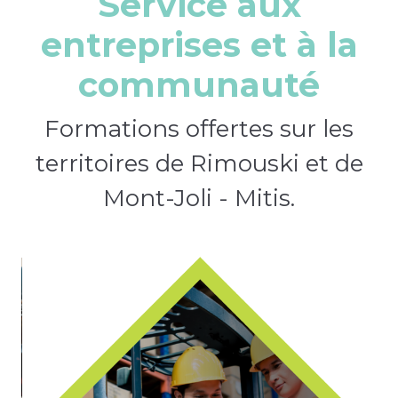
Service aux
entreprises et à la
communauté
Formations offertes sur les
territoires de Rimouski et de
Mont-Joli - Mitis.