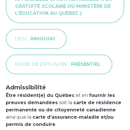
GRATUITÉ SCOLAIRE DU MINISTÈRE DE
L'ÉDUCATION AU QUÉBEC )
LIEU
RIMOUSKI
MODE DE DIFFUSION
PRÉSENTIEL
Admissibilité
Être résident(e) du Québec
et en
fournir les
preuves demandées
soit la
carte de résidence
permanente ou de citoyenneté canadienne
ainsi que la
carte d’assurance-maladie et/ou
permis de conduire
.