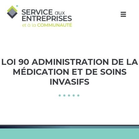
Aller au contenu principal
LOI 90 ADMINISTRATION DE LA
MÉDICATION ET DE SOINS
INVASIFS