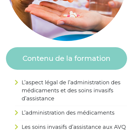
Contenu de la formation
L’aspect légal de l’administration des
médicaments et des soins invasifs
d’assistance
L’administration des médicaments
Les soins invasifs d’assistance aux AVQ