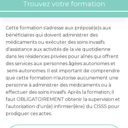
Cette formation s'adresse aux préposé(e)s aux
bénéficiaires qui doivent administrer des
médicaments ou exécuter des soins invasifs
d'assistance aux activités de la vie quotidienne
dans les résidences privées pour aînés qui offrent
des services aux personnes âgées autonomes et
semi-autonomes. Il est important de comprendre
que cette formation n'autorise aucunement une
personne à administrer des médicaments ou à
effectuer des soins invasifs. Après la formation, il
faut OBLIGATOIREMENT obtenir la supervision et
l'autorisation d'un(e) infirmier(ière) du CISSS pour
prodiguer ces actes.