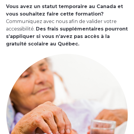
Vous avez un statut temporaire au Canada et
vous souhaitez faire cette formation?
Communiquez avec nous afin de valider votre
accessibilité.
Des frais supplémentaires pourront
s’appliquer si vous n’avez pas accès à la
gratuité scolaire au Québec.