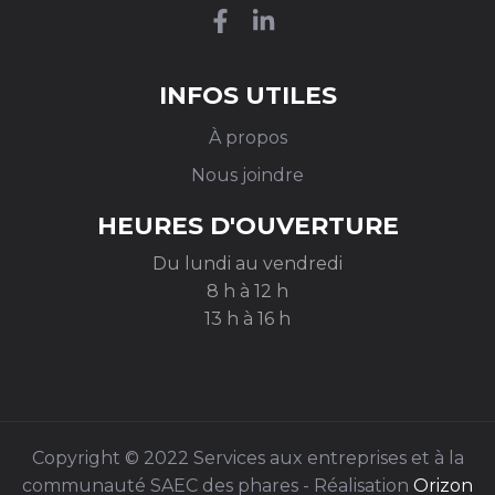
INFOS UTILES
À propos
Nous joindre
HEURES D'OUVERTURE
Du lundi au vendredi
8 h à 12 h
13 h à 16 h
Copyright © 2022 Services aux entreprises et à la
communauté SAEC des phares - Réalisation
Orizon