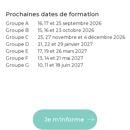
Prochaines dates de formation
Groupe A
16, 17 et 25 septembre 2026
Groupe B
15, 16 et 23 octobre 2026
Groupe C
25, 27 novembre et 4 décembre 2026
Groupe D
21, 22 et 29 janvier 2027
Groupe E
17, 19 et 26 mars 2027
Groupe F
13, 14 et 21 mai 2027
Groupe G
10, 11 et 18 juin 2027
Je m'informe