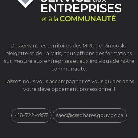
Desservant les territoires des MRC de Rimouski-
Neigette et de La Mitis, nous offrons des formations
sur mesure aux entreprises et aux individus de notre
communauté.
Laissez-nous vous accompagner et vous guider dans
votre développement professionnel !
418-722-4957
saec@cssphares.gouv.qc.ca