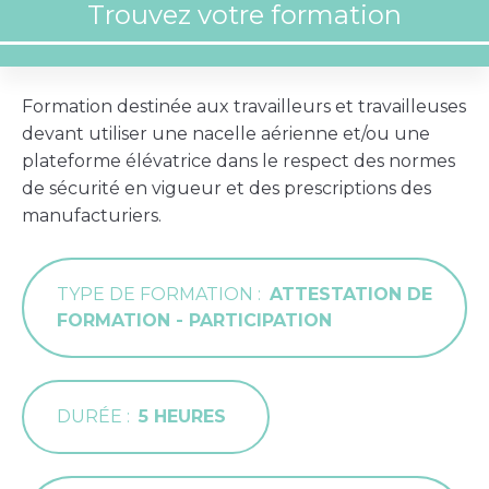
Formation destinée aux travailleurs et travailleuses
devant utiliser une nacelle aérienne et/ou une
plateforme élévatrice dans le respect des normes
de sécurité en vigueur et des prescriptions des
manufacturiers.
TYPE DE FORMATION
ATTESTATION DE
FORMATION - PARTICIPATION
DURÉE
5 HEURES