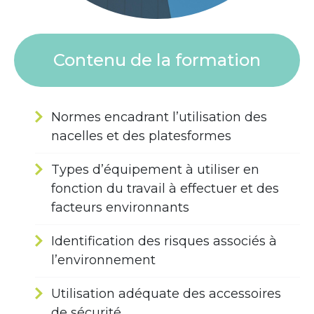
Contenu de la formation
Normes encadrant l’utilisation des
nacelles et des platesformes
Types d’équipement à utiliser en
fonction du travail à effectuer et des
facteurs environnants
Identification des risques associés à
l’environnement
Utilisation adéquate des accessoires
de sécurité