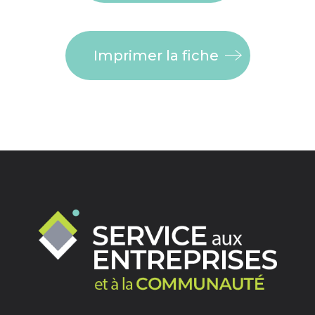
Imprimer la fiche