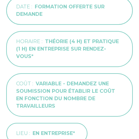
DATE
FORMATION OFFERTE SUR
DEMANDE
HORAIRE
THÉORIE (4 H) ET PRATIQUE
(1 H) EN ENTREPRISE SUR RENDEZ-
VOUS*
COÛT
VARIABLE - DEMANDEZ UNE
SOUMISSION POUR ÉTABLIR LE COÛT
EN FONCTION DU NOMBRE DE
TRAVAILLEURS
LIEU
EN ENTREPRISE*