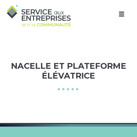
Aller au contenu principal
NACELLE ET PLATEFORME
ÉLÉVATRICE