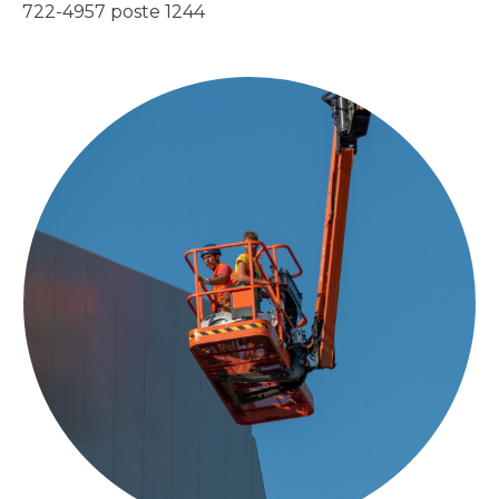
722-4957 poste 1244