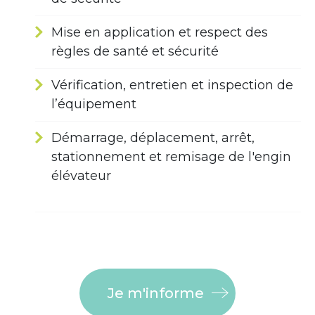
Mise en application et respect des
règles de santé et sécurité
Vérification, entretien et inspection de
l’équipement
Démarrage, déplacement, arrêt,
stationnement et remisage de l'engin
élévateur
Je m'informe