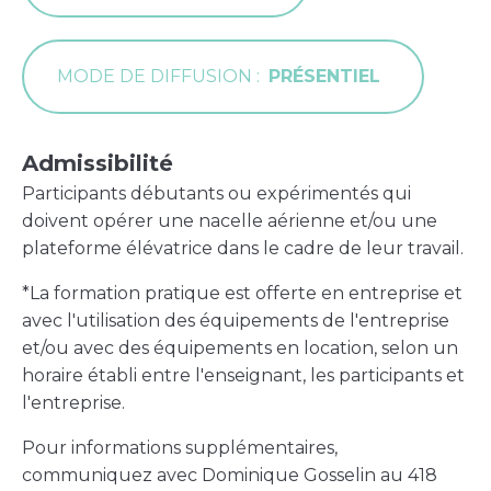
MODE DE DIFFUSION
PRÉSENTIEL
Admissibilité
Participants débutants ou expérimentés qui
doivent opérer une nacelle aérienne et/ou une
plateforme élévatrice dans le cadre de leur travail.
*La formation pratique est offerte en entreprise et
avec l'utilisation des équipements de l'entreprise
et/ou avec des équipements en location, selon un
horaire établi entre l'enseignant, les participants et
l'entreprise.
Pour informations supplémentaires,
communiquez avec Dominique Gosselin au 418