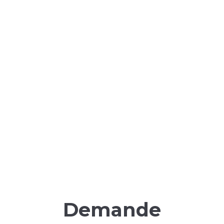
Demande