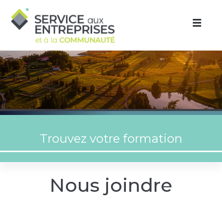
Aller au contenu principal
Nous joindre