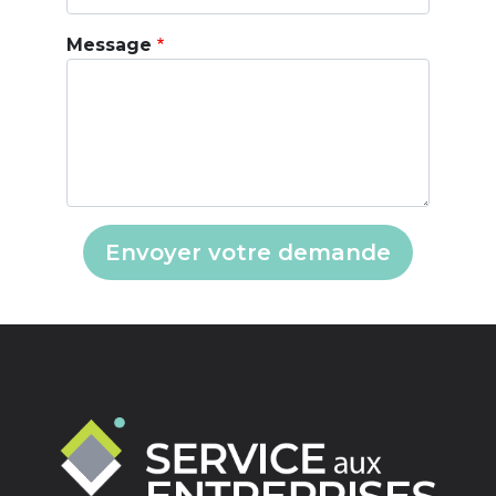
Message