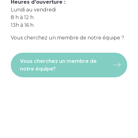
Heures d’ouverture :
Lundi au vendredi
8 h à 12 h
13h à 16 h
Vous cherchez un membre de notre équipe ?
Vous cherchez un membre de
notre équipe?