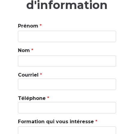
d'information
Prénom
Nom
Courriel
Téléphone
Formation qui vous intéresse