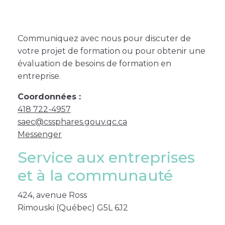
Communiquez avec nous pour discuter de
votre projet de formation ou pour obtenir une
évaluation de besoins de formation en
entreprise.
Coordonnées :
418 722-4957
saec@cssphares.gouv.qc.ca
Messenger
Service aux entreprises
et à la communauté
424, avenue Ross
Rimouski (Québec) G5L 6J2