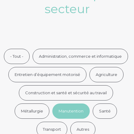
secteur
- Tout -
Administration, commerce et informatique
Entretien d’équipement motorisé
Agriculture
Construction et santé et sécurité au travail
Métallurgie
Manutention
Santé
Transport
Autres