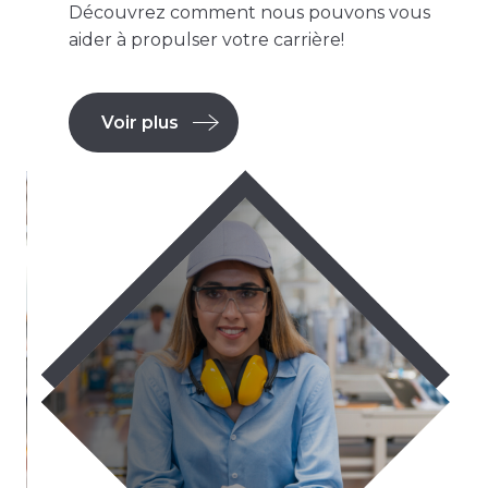
Découvrez comment nous pouvons vous
aider à propulser votre carrière!
Voir plus