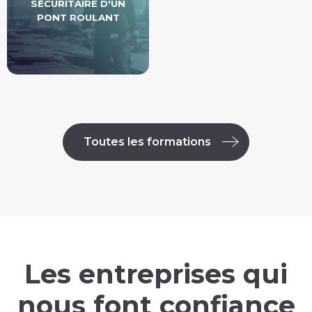
SÉCURITAIRE D'UN
PONT ROULANT
Toutes les formations
Les entreprises qui
nous font confiance