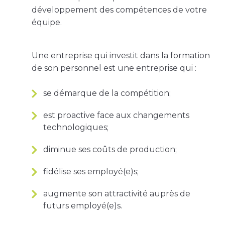
développement des compétences de votre
équipe.
Une entreprise qui investit dans la formation
de son personnel est une entreprise qui :
se démarque de la compétition;
est proactive face aux changements
technologiques;
diminue ses coûts de production;
fidélise ses employé(e)s;
augmente son attractivité auprès de
futurs employé(e)s.