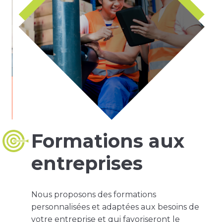
Formations aux
entreprises
Nous proposons des formations
personnalisées et adaptées aux besoins de
votre entreprise et qui favoriseront le