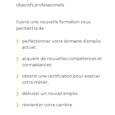
objectifs professionnels.
Suivre une nouvelle formation vous
permettra de :
perfectionner votre domaine d’emploi
actuel;
acquérir de nouvelles compétences et
connaissances;
obtenir une certification pour exercer
votre métier;
débuter un nouvel emploi;
réorienter votre carrière.