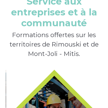
Service aux
entreprises et à la
communauté
Formations offertes sur les
territoires de Rimouski et de
Mont-Joli - Mitis.