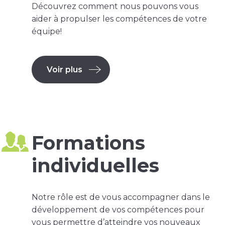
Découvrez comment nous pouvons vous
aider à propulser les compétences de votre
équipe!
Voir plus
Formations
individuelles
Notre rôle est de vous accompagner dans le
développement de vos compétences pour
vous permettre d’atteindre vos nouveaux