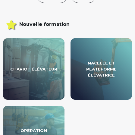
Nouvelle formation
NACELLE ET
CHARIOT ÉLÉVATEUR
PLATEFORME
ÉLÉVATRICE
OPÉRATION