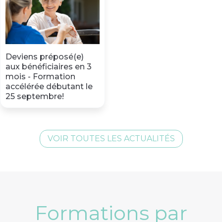
Deviens préposé(e)
aux bénéficiaires en 3
mois - Formation
accélérée débutant le
25 septembre!
VOIR TOUTES LES ACTUALITÉS
Formations par