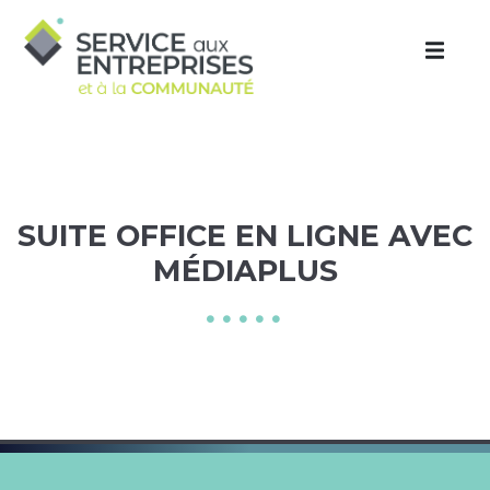
Aller au contenu principal
SUITE OFFICE EN LIGNE AVEC
MÉDIAPLUS