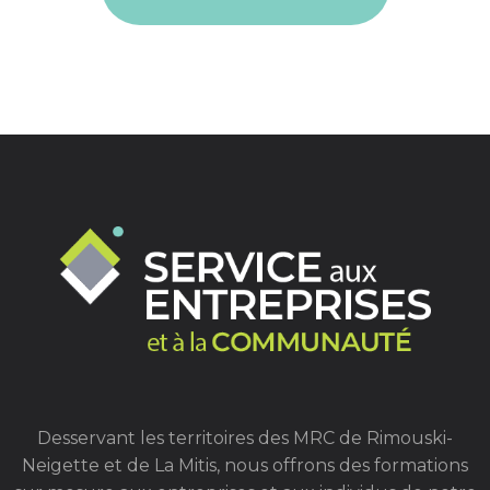
Desservant les territoires des MRC de Rimouski-
Neigette et de La Mitis, nous offrons des formations