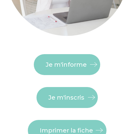
Je m'informe
Je m'inscris
Imprimer la fiche