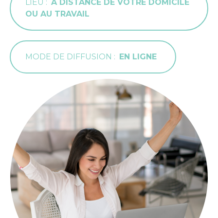
LIEU
À DISTANCE DE VOTRE DOMICILE
OU AU TRAVAIL
MODE DE DIFFUSION
EN LIGNE