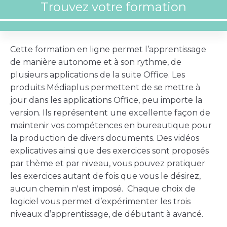
Cette formation en ligne permet l’apprentissage
de manière autonome et à son rythme, de
plusieurs applications de la suite Office. Les
produits Médiaplus permettent de se mettre à
jour dans les applications Office, peu importe la
version. Ils représentent une excellente façon de
maintenir vos compétences en bureautique pour
la production de divers documents. Des vidéos
explicatives ainsi que des exercices sont proposés
par thème et par niveau, vous pouvez pratiquer
les exercices autant de fois que vous le désirez,
aucun chemin n'est imposé. Chaque choix de
logiciel vous permet d’expérimenter les trois
niveaux d’apprentissage, de débutant à avancé.