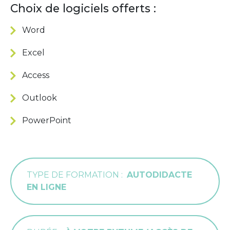
Choix de logiciels offerts :
Word
Excel
Access
Outlook
PowerPoint
TYPE DE FORMATION
AUTODIDACTE
EN LIGNE