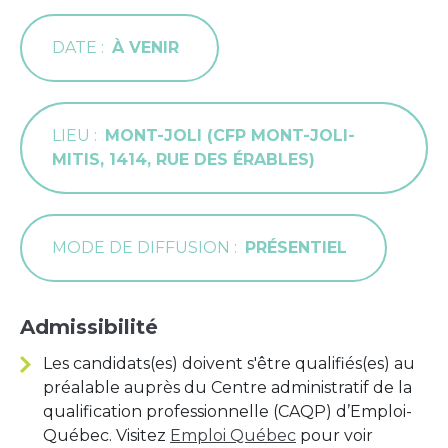
DATE
À VENIR
LIEU
MONT-JOLI (CFP MONT-JOLI-
MITIS, 1414, RUE DES ÉRABLES)
MODE DE DIFFUSION
PRÉSENTIEL
Admissibilité
Les candidats(es) doivent s'être qualifiés(es) au
préalable auprès du Centre administratif de la
qualification professionnelle (CAQP) d’Emploi-
Québec. Visitez
Emploi Québec
pour voir