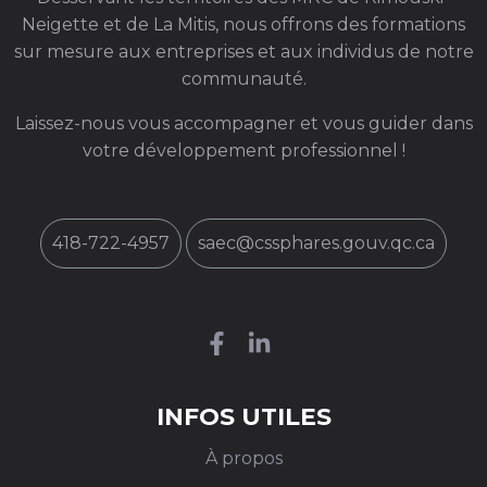
Neigette et de La Mitis, nous offrons des formations
sur mesure aux entreprises et aux individus de notre
communauté.
Laissez-nous vous accompagner et vous guider dans
votre développement professionnel !
418-722-4957
saec@cssphares.gouv.qc.ca
INFOS UTILES
À propos