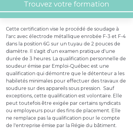
Cette certification vise le procédé de soudage à
l'arc avec électrode métallique enrobée F-3 et F-4
dans la position 6G sur un tuyau de 2 pouces de
diamètre. Il s'agit d'un examen pratique d'une
durée de 3 heures. La qualification personnelle de
soudeur émise par Emploi-Québec est une
qualification qui démontre que le détenteur a les
habiletés minimales pour effectuer des travaux de
soudure sur des appareils sous pression. Sauf
exceptions, cette qualification est volontaire. Elle
peut toutefois être exigée par certains syndicats
ou employeurs pour des fins de placement. Elle
ne remplace pas la qualification pour le compte
de l'entreprise émise par la Régie du bâtiment.