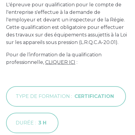
L'épreuve pour qualification pour le compte de
l'entreprise s'effectue à la demande de
l'employeur et devant un inspecteur de la Régie.
Cette qualification est obligatoire pour effectuer
des travaux sur des équipements assujettis à la Loi
sur les appareils sous pression (L.R.Q.C.A-20.01).
Pour de l’information de la qualification
professionnelle,
CLIQUER ICI
:
TYPE DE FORMATION
CERTIFICATION
DURÉE
3 H