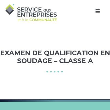
Aller au contenu principal
EXAMEN DE QUALIFICATION EN
SOUDAGE – CLASSE A