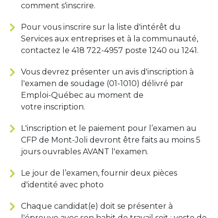
comment s'inscrire.
Pour vous inscrire sur la liste d'intérêt du
Services aux entreprises et à la communauté,
contactez le 418 722-4957 poste 1240 ou 1241.
Vous devrez présenter un avis d'inscription à
l'examen de soudage (01-1010) délivré par
Emploi-Québec au moment de
votre inscription.
L'inscription et le paiement pour l’examen au
CFP de Mont-Joli devront être faits au moins 5
jours ouvrables AVANT l'examen.
Le jour de l’examen, fournir deux pièces
d'identité avec photo
Chaque candidat(e) doit se présenter à
l'épreuve avec son habit de travail soit : veste de