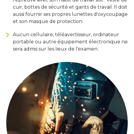
cuir, bottes de sécurité et gants de travail. Il doit
aussi fournir ses propres lunettes d'oxycoupage
et son masque de protection.
Aucun cellulaire, téléavertisseur, ordinateur
portable ou autre équipement électronique ne
sera admis sur les lieux de l'examen.