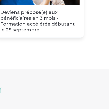
Deviens préposé(e) aux
bénéficiaires en 3 mois -
Formation accélérée débutant
le 25 septembre!
r