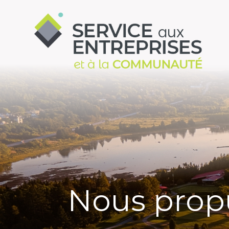
Aller au contenu principal
Nous prop