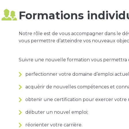
Formations individ
Notre rôle est de vous accompagner dans le 
vous permettre d’atteindre vos nouveaux object
Suivre une nouvelle formation vous permettra 
perfectionner votre domaine d’emploi actuel
acquérir de nouvelles compétences et conna
obtenir une certification pour exercer votre 
débuter un nouvel emploi;
réorienter votre carrière.