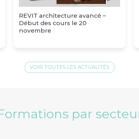
REVIT architecture avancé –
Début des cours le 20
novembre
VOIR TOUTES LES ACTUALITÉS
Formations par secteu