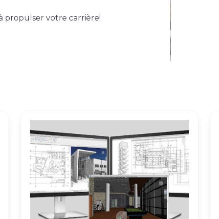
propulser votre carrière!