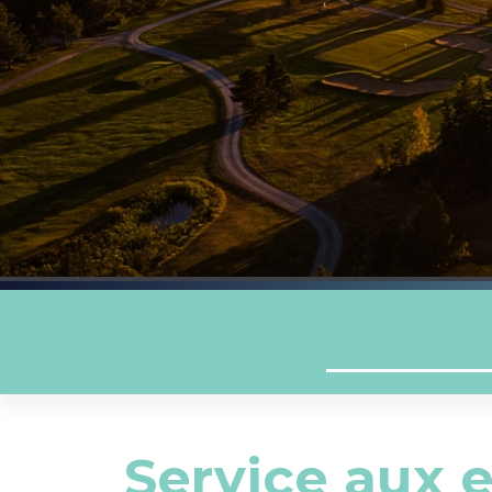
Service aux 