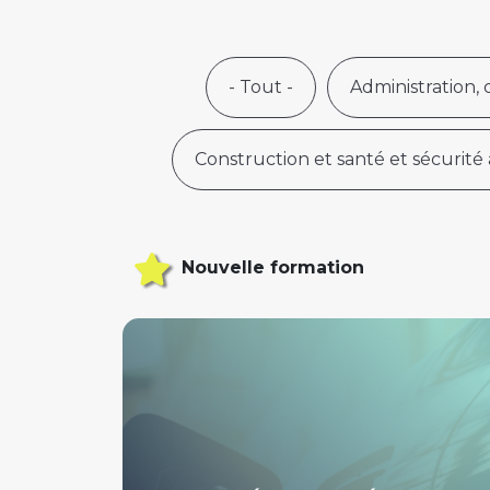
- Tout -
Administration,
Construction et santé et sécurité 
Nouvelle formation