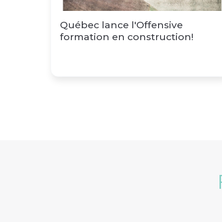
Québec lance l'Offensive
formation en construction!