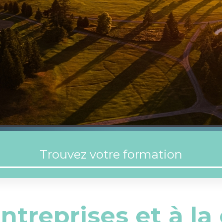
entreprises et à 