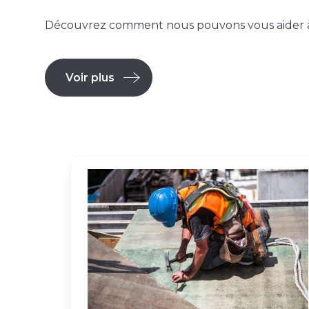
Découvrez comment nous pouvons vous aider à 
Voir plus