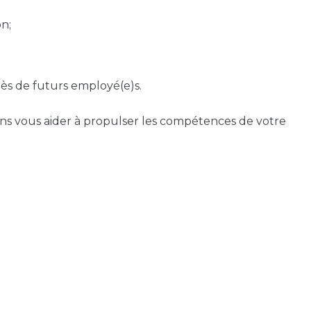
n;
ès de futurs employé(e)s.
vous aider à propulser les compétences de votre