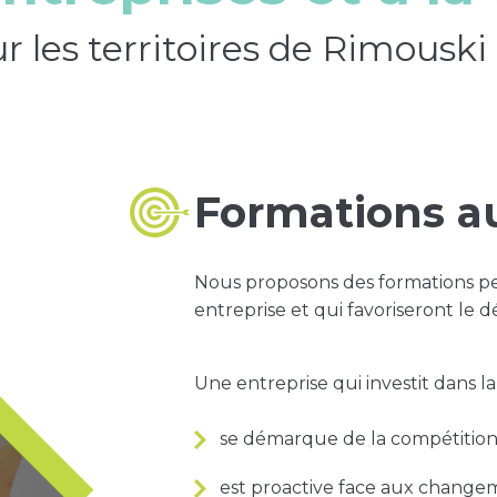
 les territoires de Rimouski 
Formations au
Nous proposons des formations pe
entreprise et qui favoriseront l
Une entreprise qui investit dans l
se démarque de la compétition
est proactive face aux change