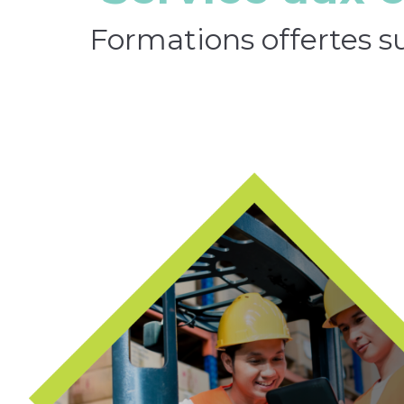
Formations offertes sur