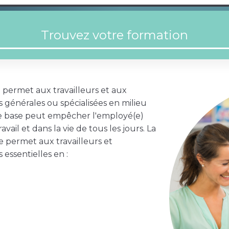
 permet aux travailleurs et aux
 générales ou spécialisées en milieu
de base peut empêcher l'employé(e)
vail et dans la vie de tous les jours. La
 permet aux travailleurs et
essentielles en :