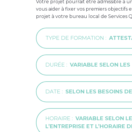
Votre projet pourrait être admissible à 
vous aider à fixer vos premiers objectifs
projet à votre bureau local de Services 
TYPE DE FORMATION
ATTEST
DURÉE
VARIABLE SELON LES
DATE
SELON LES BESOINS DE
HORAIRE
VARIABLE SELON LE
L’ENTREPRISE ET L’HORAIRE 