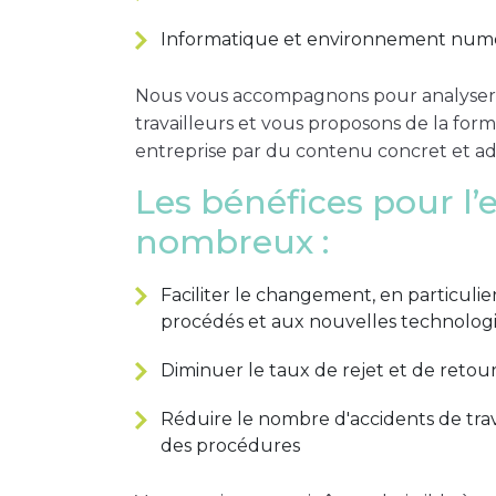
Informatique et environnement num
Nous vous accompagnons pour analyser q
travailleurs et vous proposons de la form
entreprise par du contenu concret et adap
Les bénéfices pour l’
nombreux :
Faciliter le changement, en particulie
procédés et aux nouvelles technolog
Diminuer le taux de rejet et de reto
Réduire le nombre d'accidents de tra
des procédures