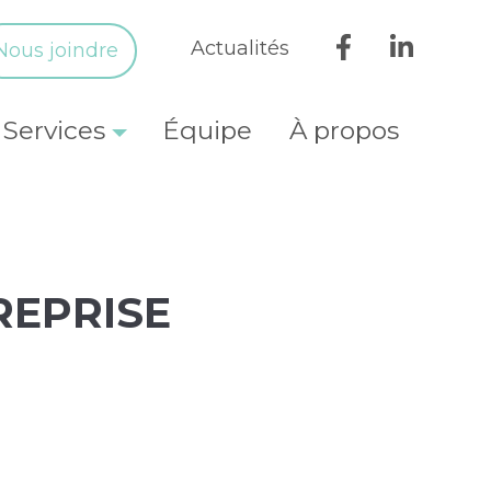
Actualités
Nous joindre
Services
Équipe
À propos
REPRISE