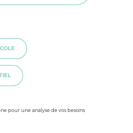
ÉCOLE
TIEL
e pour une analyse de vos besoins