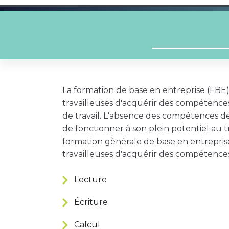
La formation de base en entreprise (FBE)
travailleuses d'acquérir des compétences
de travail. L'absence des compétences 
de fonctionner à son plein potentiel au tra
formation générale de base en entreprise
travailleuses d'acquérir des compétences 
Lecture
Écriture
Calcul