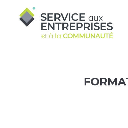
Aller au contenu principal
FORMAT