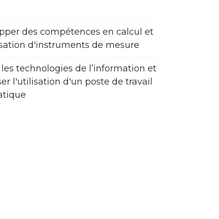
pper des compétences en calcul et
isation d'instruments de mesure
r les technologies de l’information et
er l'utilisation d'un poste de travail
atique