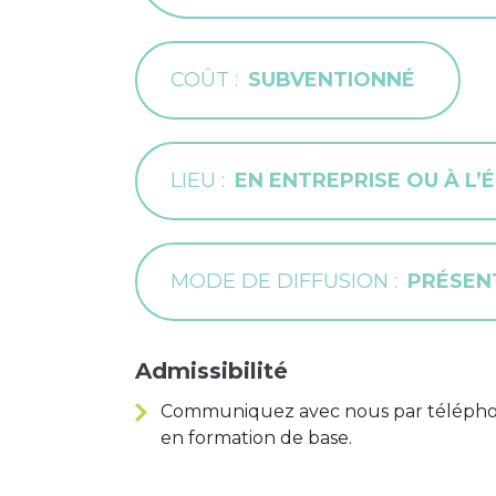
COÛT
SUBVENTIONNÉ
LIEU
EN ENTREPRISE OU À L’
MODE DE DIFFUSION
PRÉSEN
Admissibilité
Communiquez avec nous par téléphon
en formation de base.